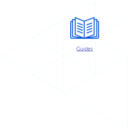
Guides