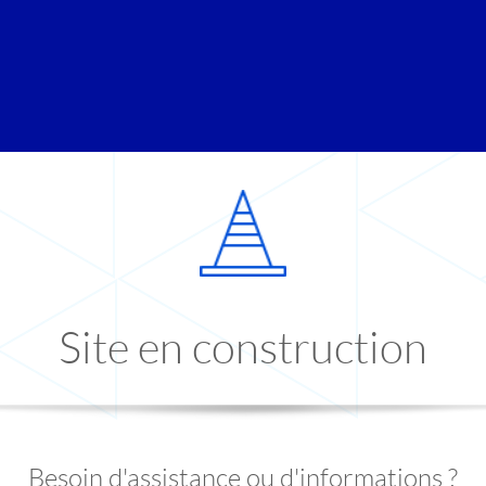
Site en construction
Besoin d'assistance ou d'informations ?