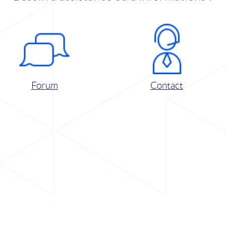
Forum
Contact