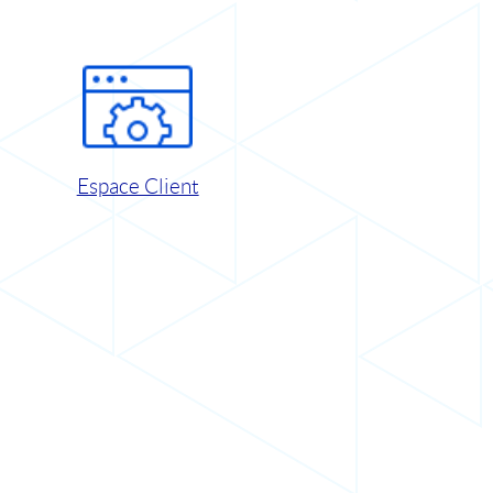
Espace Client